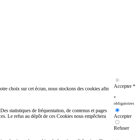
Accepter *
otre choix sur cet écran, nous stockons des cookies afin
*
obligatoires
. Des statistiques de fréquentation, de contenus et pages
rvices. Le refus au dépôt de ces Cookies nous empêchera
Accepter
Refuser