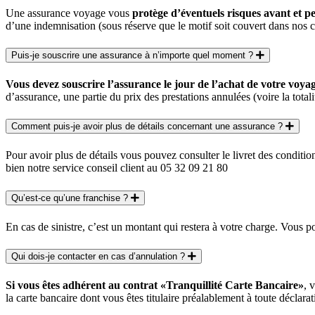
Une assurance voyage vous
protège d’éventuels risques avant et 
d’une indemnisation (sous réserve que le motif soit couvert dans nos c
Puis-je souscrire une assurance à n’importe quel moment ?
Vous devez souscrire l’assurance le jour de l’achat de votre voya
d’assurance, une partie du prix des prestations annulées (voire la totali
Comment puis-je avoir plus de détails concernant une assurance ?
Pour avoir plus de détails vous pouvez consulter le livret des conditi
bien notre service conseil client au 05 32 09 21 80
Qu’est-ce qu’une franchise ?
En cas de sinistre, c’est un montant qui restera à votre charge. Vous 
Qui dois-je contacter en cas d’annulation ?
Si vous êtes adhérent au contrat «Tranquillité Carte Bancaire»
, 
la carte bancaire dont vous êtes titulaire préalablement à toute déclara