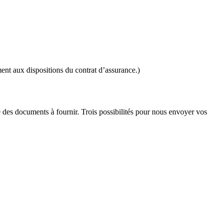
ent aux dispositions du contrat d’assurance.)
te des documents à fournir. Trois possibilités pour nous envoyer vos