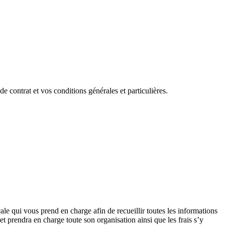
 contrat et vos conditions générales et particulières.
qui vous prend en charge afin de recueillir toutes les informations
rendra en charge toute son organisation ainsi que les frais s’y