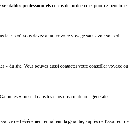
véritables professionnels
en cas de problème et pourrez bénéficier
ans le cas où vous devez annuler votre voyage sans avoir souscrit
les » du site. Vous pouvez aussi contacter votre conseiller voyage ou
 Garanties » présent dans les dans nos conditions générales.
aissance de l’événement entraînant la garantie, auprès de l’assureur de