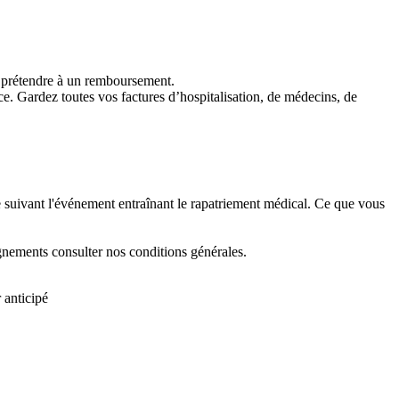
r prétendre à un remboursement.
ce. Gardez toutes vos factures d’hospitalisation, de médecins, de
e suivant l'événement entraînant le rapatriement médical. Ce que vous
eignements consulter nos conditions générales.
 anticipé