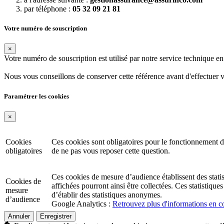
par téléphone :
05 32 09 21 81
Votre numéro de souscription
×
Votre numéro de souscription est utilisé par notre service technique 
Nous vous conseillons de conserver cette référence avant d'effectuer 
Paramétrer les cookies
×
Cookies
Ces cookies sont obligatoires pour le fonctionnement d
obligatoires
de ne pas vous reposer cette question.
Ces cookies de mesure d’audience établissent des statisti
Cookies de
affichées pourront ainsi être collectées. Ces statistiq
mesure
d’établir des statistiques anonymes.
d’audience
Google Analytics :
Retrouvez plus d'informations en co
Annuler
Enregistrer