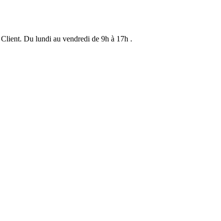
 Client. Du lundi au vendredi de 9h à 17h .