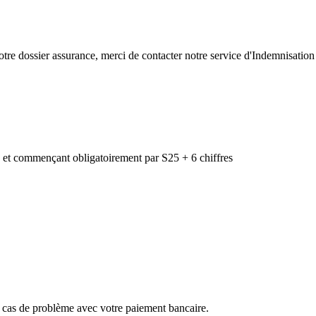
tre dossier assurance, merci de contacter notre service d'Indemnisation
é et commençant obligatoirement par S25 + 6 chiffres
en cas de problème avec votre paiement bancaire.