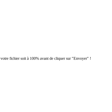
 votre fichier soit à 100% avant de cliquer sur "Envoyer" !