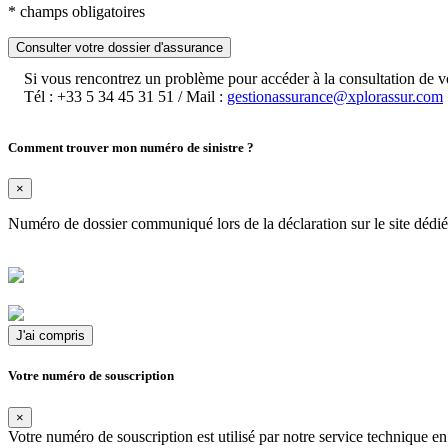
*
champs obligatoires
Consulter votre dossier d'assurance
Si vous rencontrez un problème pour accéder à la consultation de vo
Tél :
+33 5 34 45 31 51
/ Mail :
gestionassurance@xplorassur.com
Comment trouver mon numéro de sinistre ?
×
Numéro de dossier communiqué lors de la déclaration sur le site dédi
J'ai compris
Votre numéro de souscription
×
Votre numéro de souscription est utilisé par notre service technique 